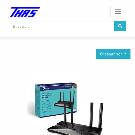
Ordenar por